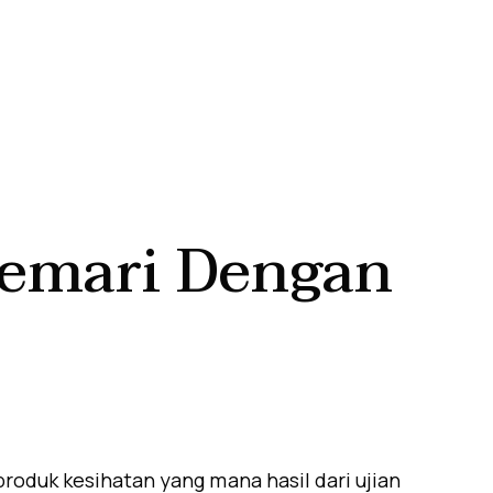
cemari Dengan
produk kesihatan yang mana hasil dari ujian