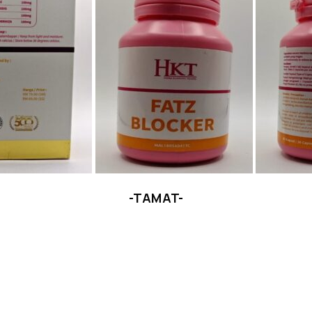
-TAMAT-