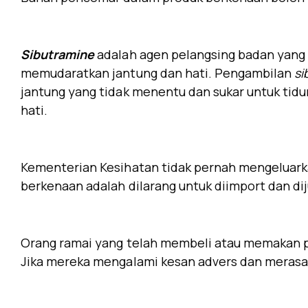
Sibutramine
adalah agen pelangsing badan yang 
memudaratkan jantung dan hati. Pengambilan
si
jantung yang tidak menentu dan sukar untuk tid
hati.
Kementerian Kesihatan tidak pernah mengeluarka
berkenaan adalah dilarang untuk diimport dan dij
Orang ramai yang telah membeli atau memakan 
Jika mereka mengalami kesan advers dan merasa