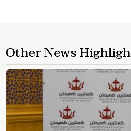
Other News Highligh