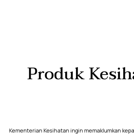
Produk Kesih
Kementerian Kesihatan ingin memaklumkan kepa