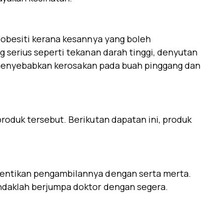
obesiti kerana kesannya yang boleh
serius seperti tekanan darah tinggi, denyutan
h menyebabkan kerosakan pada buah pinggang dan
oduk tersebut. Berikutan dapatan ini, produk
entikan pengambilannya dengan serta merta.
ndaklah berjumpa doktor dengan segera.