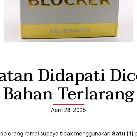
atan Didapati Di
Bahan Terlarang
April 28, 2025
da orang ramai supaya tidak menggunakan
Satu (1)