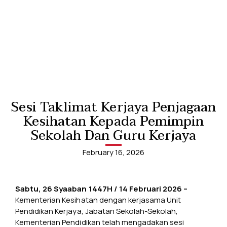
Sesi Taklimat Kerjaya Penjagaan
Kesihatan Kepada Pemimpin
Sekolah Dan Guru Kerjaya
February 16, 2026
Sabtu, 26 Syaaban 1447H / 14 Februari 2026 –
Kementerian Kesihatan dengan kerjasama Unit
Pendidikan Kerjaya, Jabatan Sekolah-Sekolah,
Kementerian Pendidikan telah mengadakan sesi