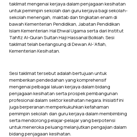
taklimat mengenai kerjaya dalam penjagaan kesihatan
untuk pemimpin sekolah dan guru kerjaya bagi sekolah-
sekolah menengah, maktab dan tingkatan enam di
bawah Kementerian Pendidikan, Jabatan Pendidikan
Islam Kementerian Hal Ehwal Ugama serta dari Institut
Tahfiz Al-Quran Sultan Haji Hassanal Bolkiah. Sesi
taklimat telah berlangsung di Dewan Al-‘Afiah,
Kementerian Kesihatan.
Sesi taklimat tersebut adalah bertujuan untuk
memberikan pendedahan yang komprehensif
mengenai pelbagai laluan kerjaya dalam bidang
penjagaan kesihatan serta prospek pembangunan
profesional dalam sektor kesihatan negara. Inisiatif ini
juga berperanan memperkukuhkan kefahaman
pemimpin sekolah dan guru kerjaya dalam membimbing
serta mendorong pelajar-pelajar yang berpotensi
untuk meneroka peluang melanjutkan pengajian dalam
bidang penjagaan kesihatan.