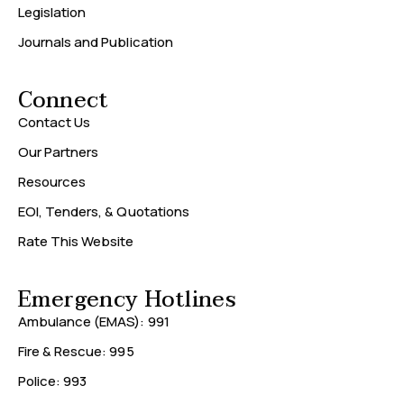
Legislation
Journals and Publication
Connect
Contact Us
Our Partners
Resources
EOI, Tenders, & Quotations
Rate This Website
Emergency Hotlines
Ambulance (EMAS): 991
Fire & Rescue: 995
Police: 993