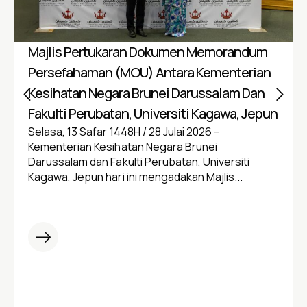
Majlis Pertukaran Dokumen Memorandum
Persefahaman (MOU) Antara Kementerian
Kesihatan Negara Brunei Darussalam Dan
Fakulti Perubatan, Universiti Kagawa, Jepun
Selasa, 13 Safar 1448H / 28 Julai 2026 –
Kementerian Kesihatan Negara Brunei
Darussalam dan Fakulti Perubatan, Universiti
Kagawa, Jepun hari ini mengadakan Majlis...