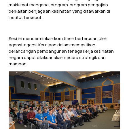
maklumat mengenai program-program pengajian
berkaitan penjagaan kesihatan yang ditawarkan di
institut tersebut.
Sesi ini mencerminkan komitmen berterusan oleh
agensi-agensi Kerajaan dalam memastikan
perancangan pembangunan tenaga kerja kesihatan
negara dapat dilaksanakan secara strategik dan
mampan.