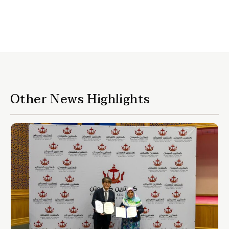
Other News Highlights