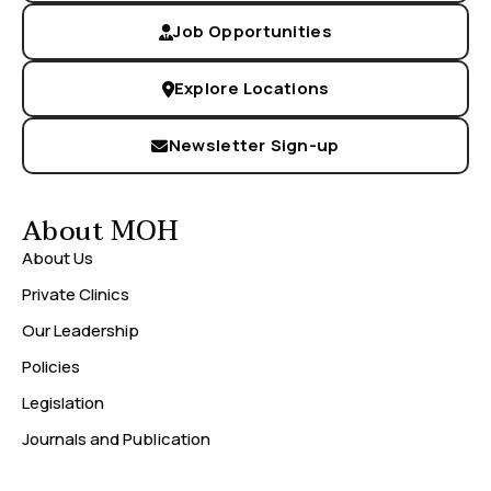
Job Opportunities
Explore Locations
Newsletter Sign-up
About MOH
About Us
Private Clinics
Our Leadership
Policies
Legislation
Journals and Publication