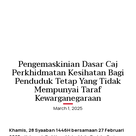
Pengemaskinian Dasar Caj
Perkhidmatan Kesihatan Bagi
Penduduk Tetap Yang Tidak
Mempunyai Taraf
Kewarganegaraan
March 1, 2025
Khamis, 28 Syaaban 1446H bersamaan 27 Februari