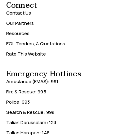
Connect
Contact Us
Our Partners
Resources
EOI, Tenders, & Quotations
Rate This Website
Emergency Hotlines
Ambulance (EMAS): 991
Fire & Rescue: 995
Police: 993
Search & Rescue: 998
Talian Darussalam: 123
Talian Harapan: 145