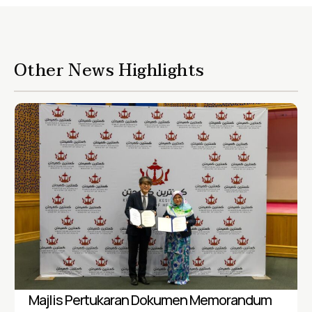
Other News Highlights
Majlis Pertukaran Dokumen Memorandum