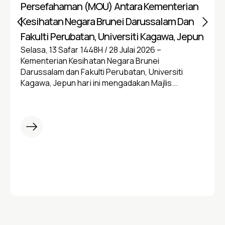
Persefahaman (MOU) Antara Kementerian
Kesihatan Negara Brunei Darussalam Dan
Fakulti Perubatan, Universiti Kagawa, Jepun
Selasa, 13 Safar 1448H / 28 Julai 2026 –
Kementerian Kesihatan Negara Brunei
Darussalam dan Fakulti Perubatan, Universiti
Kagawa, Jepun hari ini mengadakan Majlis...