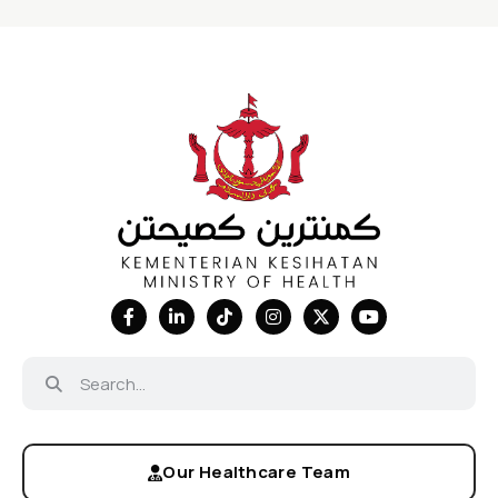
Our Healthcare Team